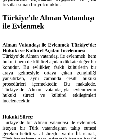
fırsatlar sunan bir yolculuktur.
Türkiye’de Alman Vatandaşı
ile Evlenmek
Alman Vatandaşı ile Evlenmek Türkiye’de:
Hukuki ve Kültürel Açıdan İncelenmesi
Türkiye’de Alman vatandaşı ile evlenmek, hem
hukuki hem de kültürel açıdan dikkate değer bir
konudur. Bu evlilikler, farklı kültürlerin bir
araya gelmesiyle ortaya çıkan zenginliği
yansıtırken, aynı zamanda çeşitli hukuki
prosedürleri içermektedir. Bu makalede,
Türkiye’de Alman vatandaşıyla evlenmenin
hukuki süreci ve kültürel etkileşimleri
incelenecektir.
Hukuki Süreç:
Türkiye’de bir Alman vatandaşı ile evlenmek
isteyen bir Türk vatandaşının takip etmesi
gereken belirli yasal süreçler vardır. İlk olarak,